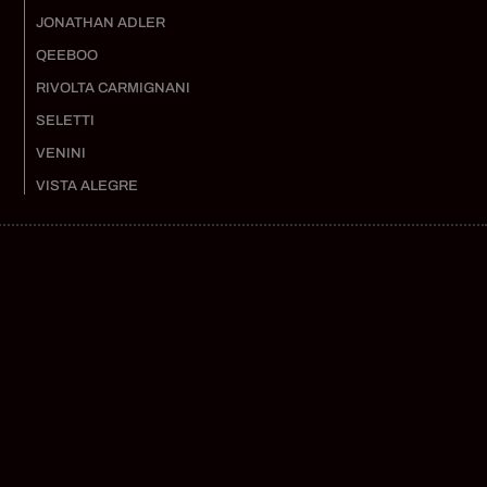
JONATHAN ADLER
QEEBOO
RIVOLTA CARMIGNANI
SELETTI
VENINI
VISTA ALEGRE