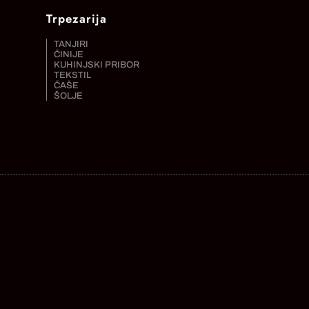
Trpezarija
TANJIRI
ČINIJE
KUHINJSKI PRIBOR
TEKSTIL
ČAŠE
ŠOLJE