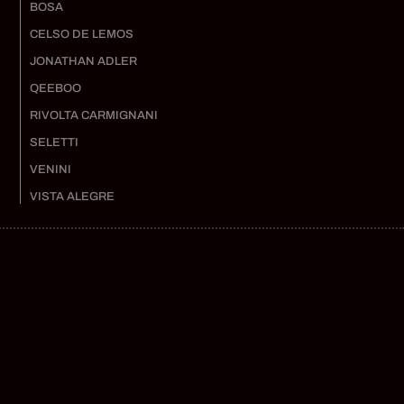
BOSA
CELSO DE LEMOS
JONATHAN ADLER
QEEBOO
RIVOLTA CARMIGNANI
SELETTI
VENINI
VISTA ALEGRE