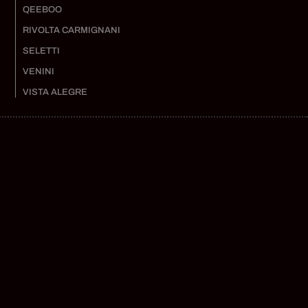
QEEBOO
RIVOLTA CARMIGNANI
SELETTI
VENINI
VISTA ALEGRE