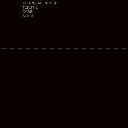
KUHINJSKI PRIBOR
TEKSTIL
ČAŠE
ŠOLJE