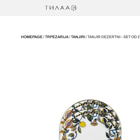
HOMEPAGE
/
TRPEZARIJA
/
TANJIRI
/ TANJIR DEZERTNI – SET OD 