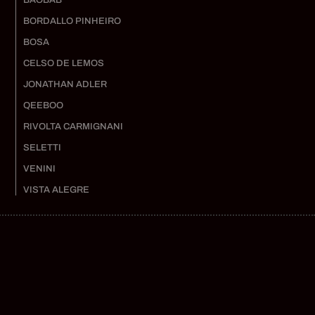
BAOBAB
BORDALLO PINHEIRO
BOSA
CELSO DE LEMOS
JONATHAN ADLER
QEEBOO
RIVOLTA CARMIGNANI
SELETTI
VENINI
VISTA ALEGRE