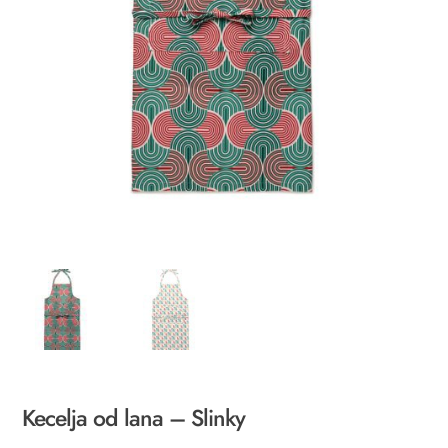
Kecelja od lana – Slinky