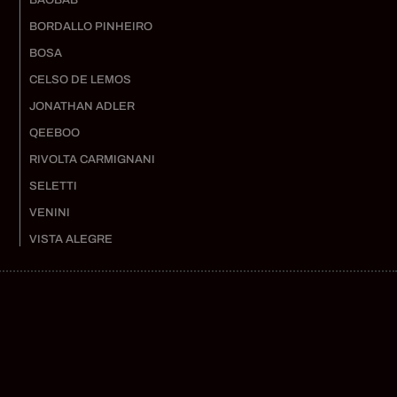
BAOBAB
BORDALLO PINHEIRO
BOSA
CELSO DE LEMOS
JONATHAN ADLER
QEEBOO
RIVOLTA CARMIGNANI
SELETTI
VENINI
VISTA ALEGRE