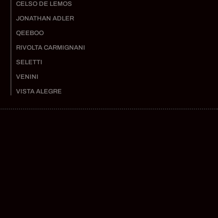
CELSO DE LEMOS
JONATHAN ADLER
QEEBOO
RIVOLTA CARMIGNANI
SELETTI
VENINI
VISTA ALEGRE