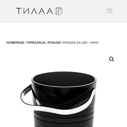
HOMEPAGE
/
TRPEZARIJA
/
POSUDE
/ POSUDA ZA LED – VINYL