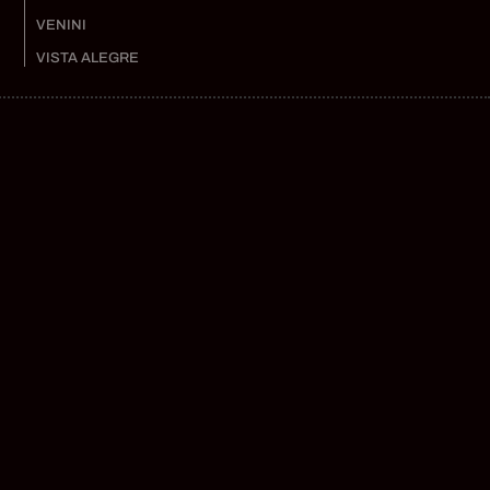
VENINI
VISTA ALEGRE