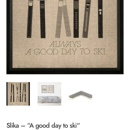
Slika – “A good day to ski“