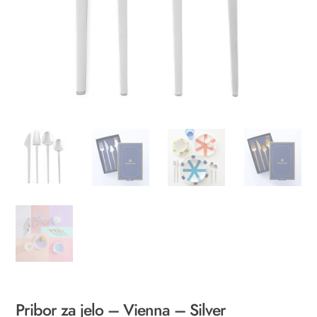
Pribor za jelo – Vienna – Silver