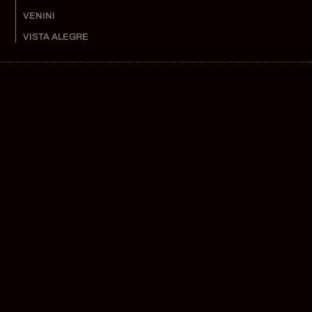
VENINI
VISTA ALEGRE