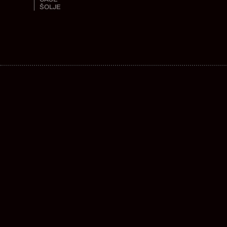
ŠOLJE