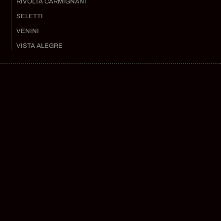
RIVOLTA CARMIGNANI
SELETTI
VENINI
VISTA ALEGRE